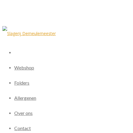
Webshop
Folders
Allergenen
Over ons
Contact