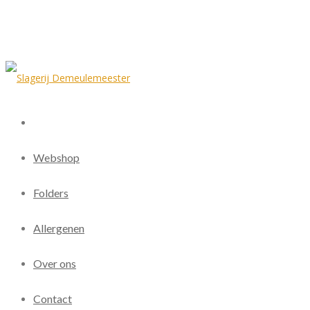
Webshop
Folders
Allergenen
Over ons
Contact