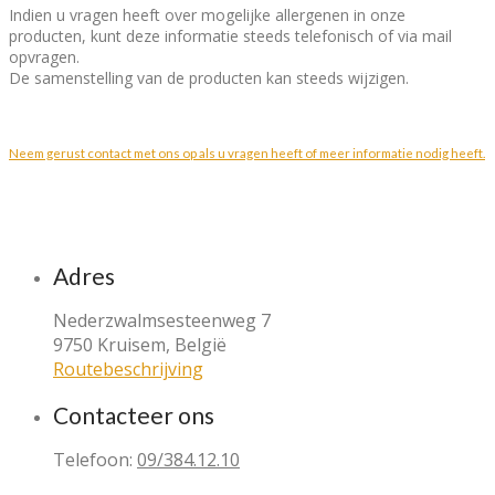
Indien u vragen heeft over mogelijke allergenen in onze
producten, kunt deze informatie steeds telefonisch of via mail
opvragen.
De samenstelling van de producten kan steeds wijzigen.
Neem gerust contact met ons op als u vragen heeft of meer informatie nodig heeft.
Adres
Nederzwalmsesteenweg 7
9750 Kruisem, België
Routebeschrijving
Contacteer ons
Telefoon:
09/384.12.10