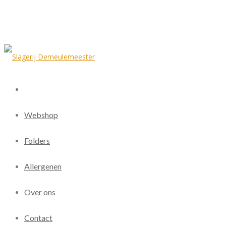
Webshop
Folders
Allergenen
Over ons
Contact